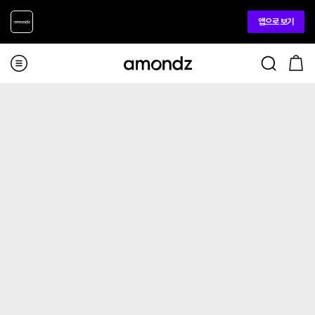
앱으로 보기