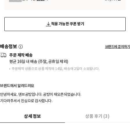
적용 가능한 쿠폰 받기
배송정보
브랜드에 문의하기
주문 제작 배송
평균 16일 내 배송 (주말, 공휴일 제외)
주문제작 상품으로 상품 제작에 14일, 배송에 2일이 소요됩니다.
브랜드에서 알려드려요
안녕하세요. 덴브공방입니다. 공방이 재오픈되었습니다.

기다려주셔서 진심으로 감사합니다.
상세 정보
상품 후기 (3)