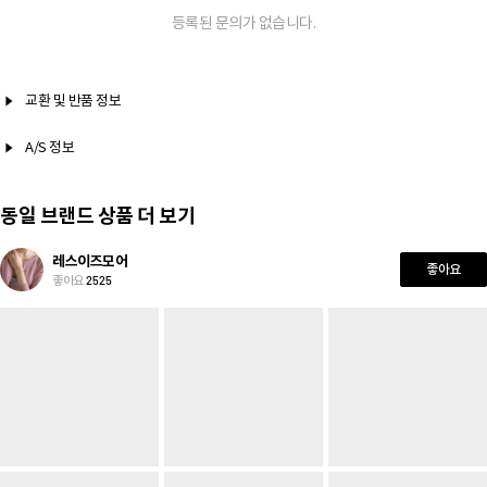
등록된 문의가 없습니다.
교환 및 반품 정보
A/S 정보
동일 브랜드 상품 더 보기
레스이즈모어
좋아요
좋아요
2525