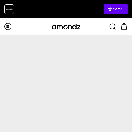
앱으로 보기