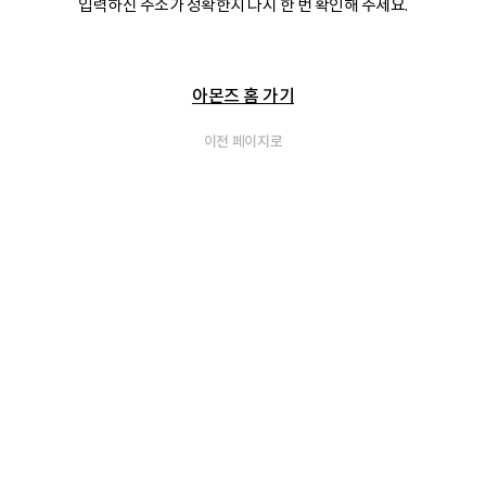
입력하신 주소가 정확한지 다시 한 번 확인해 주세요.
아몬즈 홈 가기
이전 페이지로