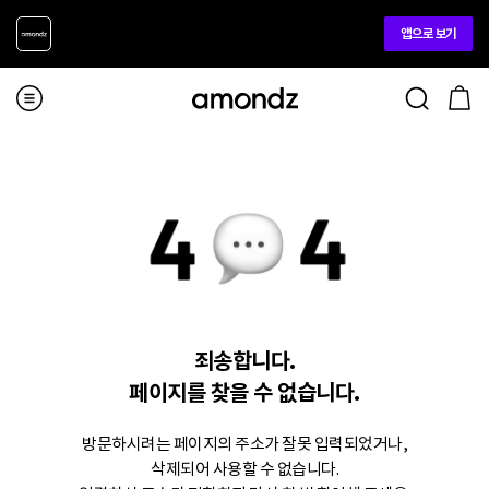
앱으로 보기
죄송합니다.
페이지를 찾을 수 없습니다.
방문하시려는 페이지의 주소가 잘못 입력되었거나,
삭제되어 사용할 수 없습니다.