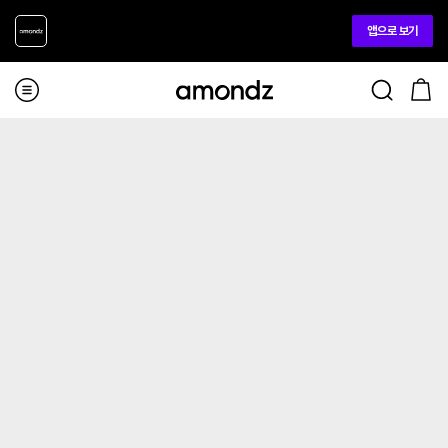
앱으로 보기